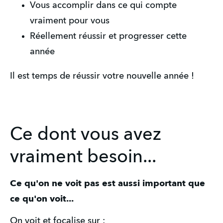
Vous accomplir dans ce qui compte 
vraiment pour vous
Réellement réussir et progresser cette 
année 
Il est temps de réussir votre nouvelle année ! 
Ce dont vous avez
vraiment besoin...
Ce qu'on ne voit pas est aussi important que 
ce qu'on voit...
On voit et focalise sur : 