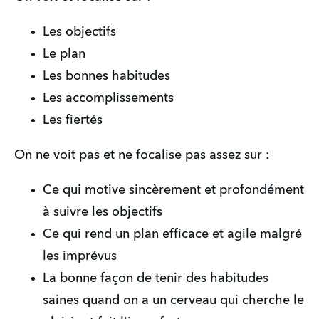
Les objectifs
Le plan
Les bonnes habitudes
Les accomplissements
Les fiertés
On ne voit pas et ne focalise pas assez sur : 
Ce qui motive sincèrement et profondément 
à suivre les objectifs
Ce qui rend un plan efficace et agile malgré 
les imprévus
La bonne façon de tenir des habitudes 
saines quand on a un cerveau qui cherche le 