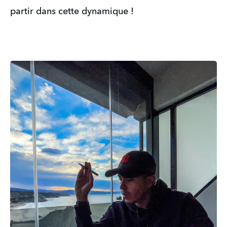
partir dans cette dynamique !