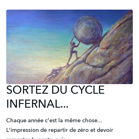
SORTEZ DU CYCLE
INFERNAL...
Chaque année c'est la même chose... 
L'impression de repartir de zéro et devoir 