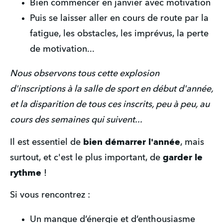
Bien commencer en janvier avec motivation
Puis se laisser aller en cours de route par la 
fatigue, les obstacles, les imprévus, la perte 
de motivation...
Nous observons tous cette explosion 
d'inscriptions à la salle de sport en début d'année, 
et la disparition de tous ces inscrits, peu à peu, au 
cours des semaines qui suivent...
Il est essentiel de 
bien démarrer l'année
, mais 
surtout, et c'est le plus important, de 
garder le 
rythme
 ! 
Si vous rencontrez : 
Un manque d’énergie et d’enthousiasme 