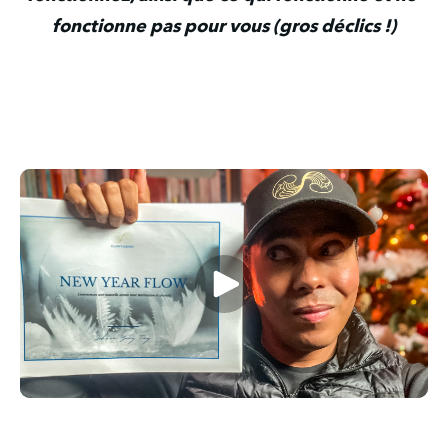
fonctionne pas pour vous (gros déclics !)