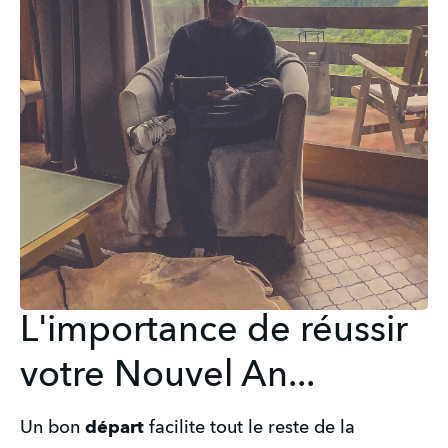
L'importance de réussir
votre Nouvel An...
Un bon 
départ
 facilite tout le reste de la 