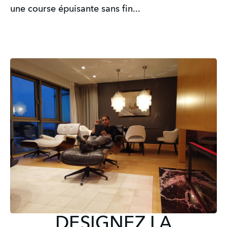
une course épuisante sans fin...
DESIGNEZ LA