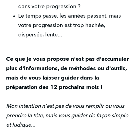
dans votre progression ?
Le temps passe, les années passent, mais 
votre progression est trop hachée, 
dispersée, lente...
Ce que je vous propose n'est pas d'accumuler 
plus d'informations, de méthodes ou d'outils, 
mais de vous laisser guider dans la 
préparation des 12 prochains mois !
Mon intention n'est pas de vous remplir ou vous 
prendre la tête, mais vous guider de façon simple 
et ludique...