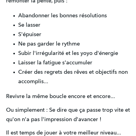
remonter la pente, puis :
Abandonner les bonnes résolutions
Se lasser
S'épuiser
Ne pas garder le rythme
Subir l'irrégularité et les yoyo d'énergie
Laisser la fatigue s'accumuler
Créer des regrets des rêves et objectifs non 
accomplis...
Revivre la même boucle encore et encore...
Ou simplement : Se dire que ça passe trop vite et 
qu'on n'a pas l'impression d'avancer !
Il est temps de jouer à votre meilleur niveau...