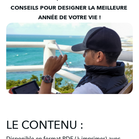
CONSEILS POUR DESIGNER LA MEILLEURE 
ANNÉE DE VOTRE VIE !
LE CONTENU :