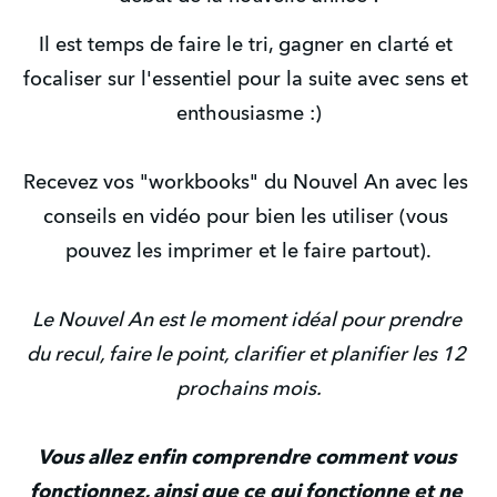
Il est temps de faire le tri, gagner en clarté et 
focaliser sur l'essentiel pour la suite avec sens et 
enthousiasme :)
Recevez vos "workbooks" du Nouvel An avec les 
conseils en vidéo pour bien les utiliser (vous 
pouvez les imprimer et le faire partout).
Le Nouvel An est le moment idéal pour prendre 
du recul, faire le point, clarifier et planifier les 12 
prochains mois.
Vous allez enfin comprendre comment vous 
fonctionnez, ainsi que ce qui fonctionne et ne 