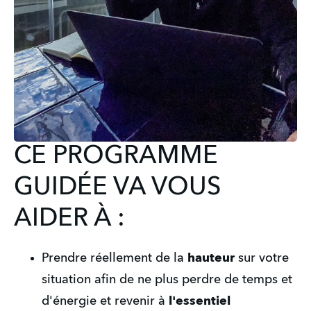
CE PROGRAMME
GUIDÉE VA VOUS
AIDER À :
Prendre réellement de la 
hauteur
 sur votre 
situation afin de ne plus perdre de temps et 
d'énergie et revenir à 
l'essentiel