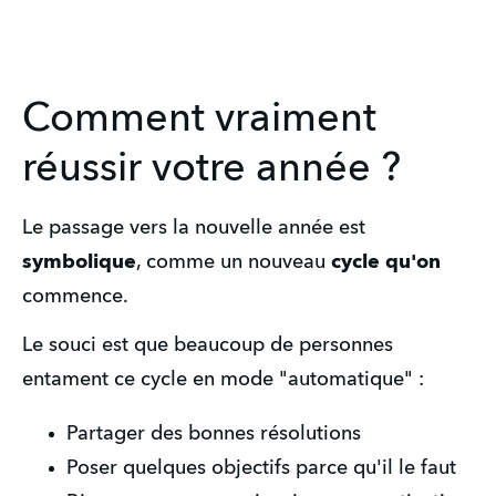
Comment vraiment
réussir votre année ?
Le passage vers la nouvelle année est 
symbolique
, comme un nouveau 
cycle
qu'on
commence.
Le souci est que beaucoup de personnes 
entament ce cycle en mode "automatique" :
Partager des bonnes résolutions
Poser quelques objectifs parce qu'il le faut 