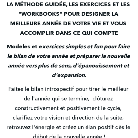
LA MÉTHODE GUIDÉE, LES EXERCICES ET LES 
"WORKBOOKS" POUR DESIGNER LA 
MEILLEURE ANNÉE DE VOTRE VIE ET VOUS 
ACCOMPLIR DANS CE QUI COMPTE
Modèles et e
xercices simples et fun pour faire 
le bilan de votre année et préparer la nouvelle 
année vers plus de sens, d'épanouissement et 
d'expansion.
Faites le bilan introspectif pour tirer le meilleur 
de l'année qui se termine,  clôturez 
constructivement et positivement le cycle, 
clarifiez votre vision et direction de la suite, 
retrouvez l'énergie et créez un élan positif dès le 
début de la nouvelle année !