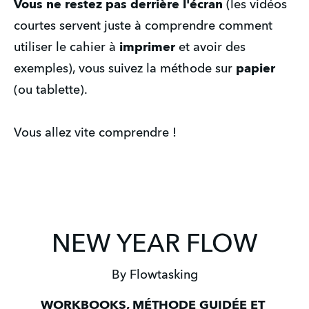
Vous ne restez pas derrière l'écran
 (les vidéos 
courtes servent juste à comprendre comment 
utiliser le cahier à 
imprimer
 et avoir des 
exemples), vous suivez la méthode sur 
papier
(ou tablette). 
Vous allez vite comprendre !
NEW YEAR FLOW
By Flowtasking
WORKBOOKS, MÉTHODE GUIDÉE ET 