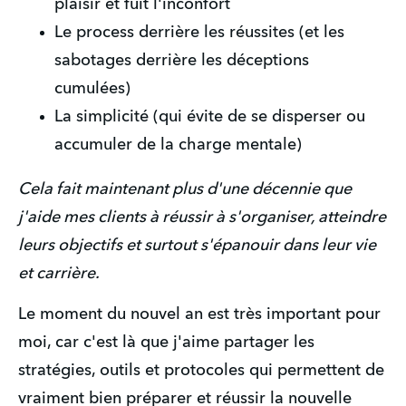
plaisir et fuit l'inconfort
Le process derrière les réussites (et les 
sabotages derrière les déceptions 
cumulées)
La simplicité (qui évite de se disperser ou 
accumuler de la charge mentale)
Cela fait maintenant plus d'une décennie que 
j'aide mes clients à réussir à s'organiser, atteindre 
leurs objectifs et surtout s'épanouir dans leur vie 
et carrière. 
Le moment du nouvel an est très important pour 
moi, car c'est là que j'aime partager les 
stratégies, outils et protocoles qui permettent de 
vraiment bien préparer et réussir la nouvelle 