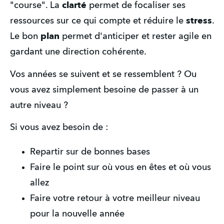
"course". La 
clarté
 permet de focaliser ses 
ressources sur ce qui compte et réduire le 
stress
. 
Le bon 
plan
 permet d'anticiper et rester agile en 
gardant une direction cohérente. 
Vos années se suivent et se ressemblent ? Ou 
vous avez simplement besoine de passer à un 
autre niveau ?
Si vous avez besoin de : 
Repartir sur de bonnes bases
Faire le point sur où vous en êtes et où vous 
allez
Faire votre retour à votre meilleur niveau 
pour la nouvelle année