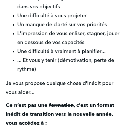
dans vos objectifs
Une difficulté à vous projeter
Un manque de clarté sur vos priorités
L'impression de vous enliser, stagner, jouer 
en dessous de vos capacités
Une difficulté à vraiment à planifier...
... Et vous y tenir (démotivation, perte de 
rythme)
Je vous propose quelque chose d'inédit pour 
vous aider...
Ce n’est pas une 
formation
, c'est un format 
inédit de transition vers la nouvelle année, 
vous accédez à :  