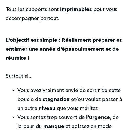
Tous les supports sont 
imprimables
 pour vous 
accompagner partout.
L'objectif est simple : Réellement préparer et 
entâmer une année d'épanouissement et de 
réussite !
Surtout si...
Vous avez vraiment envie de sortir de cette 
boucle de 
stagnation
 et/ou voulez passer à 
un autre 
niveau
 que vous méritez
Vous sentez trop souvent de 
l'urgence
, de 
la peur du 
manque
 et agissez en mode 