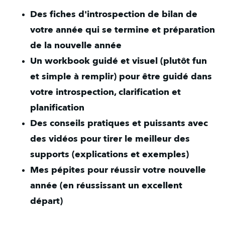
Des fiches d'introspection de bilan de 
votre année qui se termine et préparation 
de la nouvelle année
Un workbook guidé et visuel (plutôt fun 
et simple à remplir) pour être guidé dans 
votre introspection, clarification et 
planification
Des conseils pratiques et puissants avec 
des vidéos pour tirer le meilleur des 
supports (explications et exemples)
Mes pépites pour réussir votre nouvelle 
année (en réussissant un excellent 
départ)