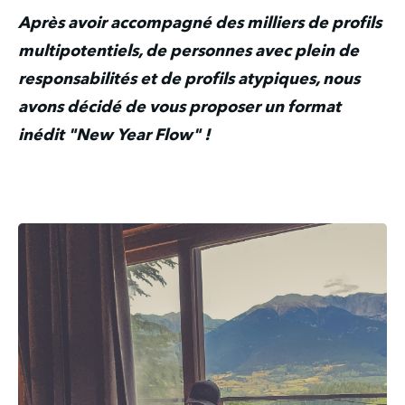
Après avoir accompagné des milliers de profils 
multipotentiels, de personnes avec plein de 
responsabilités et de profils atypiques, nous 
avons décidé de vous proposer un format 
inédit "New Year Flow" !