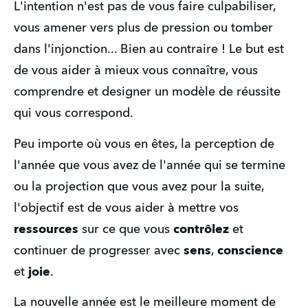
L'intention n'est pas de vous faire culpabiliser, 
vous amener vers plus de pression ou tomber 
dans l'injonction... Bien au contraire ! Le but est 
de vous aider à mieux vous connaître, vous 
comprendre et designer un modèle de réussite 
qui vous correspond. 
Peu importe où vous en êtes, la perception de 
l'année que vous avez de l'année qui se termine 
ou la projection que vous avez pour la suite, 
l'objectif est de vous aider à mettre vos 
ressources
 sur ce que vous 
contrôlez
 et 
continuer de progresser avec 
sens
, 
conscience
et 
joie
.
La nouvelle année est le meilleure moment de 