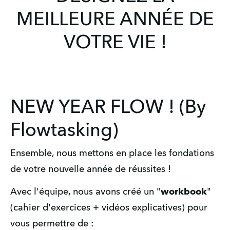
MEILLEURE ANNÉE DE
VOTRE VIE !
NEW YEAR FLOW ! (By
Flowtasking)
Ensemble, nous mettons en place les fondations
de votre nouvelle année de réussites !
Avec l'équipe, nous avons créé un "
workbook
" 
(cahier d'exercices + vidéos explicatives) pour 
vous permettre de :