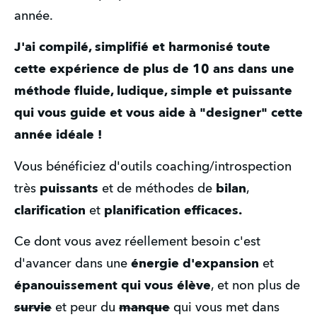
année. 
J'ai compilé, simplifié et harmonisé toute 
cette expérience de plus de 10 ans dans une 
méthode fluide, ludique, simple et puissante 
qui vous guide et vous aide à "designer" cette 
année idéale ! 
Vous bénéficiez d'outils coaching/introspection 
très 
puissants
 et de méthodes de 
bilan
, 
clarification
 et 
planification efficaces.
Ce dont vous avez réellement besoin c'est 
d'avancer dans une 
énergie
d'expansion
 et 
épanouissement qui vous élève
, et non plus de 
survie
 et peur du 
manque
 qui vous met dans 