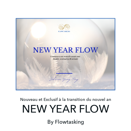
Nouveau et Exclusif à la transition du nouvel an
NEW YEAR FLOW
By Flowtasking