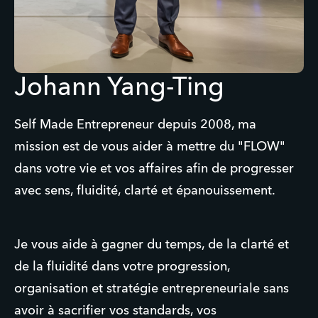
Johann Yang-Ting
Self Made Entrepreneur depuis 2008, ma
mission est de vous aider à mettre du "FLOW"
dans votre vie et vos affaires afin de progresser
avec sens, fluidité, clarté et épanouissement.
Je vous aide à gagner du temps, de la clarté et
de la fluidité dans votre progression,
organisation et stratégie entrepreneuriale sans
avoir à sacrifier vos standards, vos